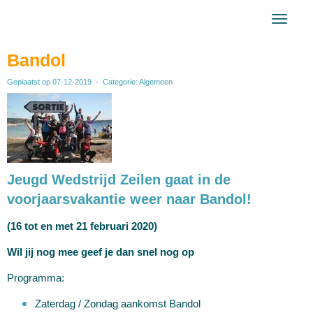
Toggl
Bandol
Geplaatst op 07-12-2019 - Categorie: Algemeen
Jeugd Wedstrijd Zeilen gaat in de
voorjaarsvakantie weer naar
Bandol!
(16 tot en met 21 februari 2020)
Wil jij nog mee geef je dan snel nog op
Programma:
Zaterdag / Zondag aankomst Bandol