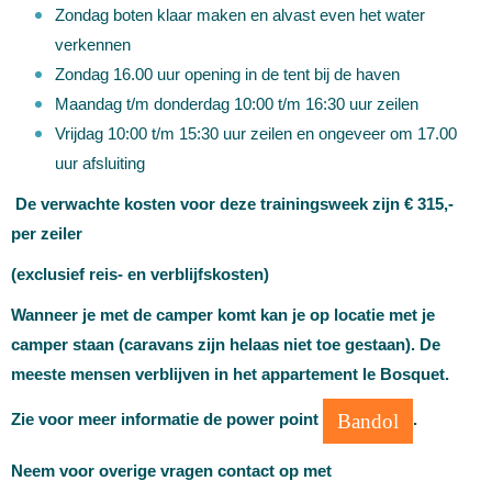
Zondag boten klaar maken en alvast even het water
verkennen
Zondag 16.00 uur opening in de tent bij de haven
Maandag t/m donderdag 10:00 t/m 16:30 uur zeilen
Vrijdag 10:00 t/m 15:30 uur zeilen en ongeveer om 17.00
uur afsluiting
De verwachte kosten voor deze trainingsweek zijn € 315,-
per zeiler
(exclusief reis- en verblijfskosten)
Wanneer je met de camper komt kan je op locatie met je
camper staan (caravans zijn helaas niet toe gestaan). De
meeste mensen verblijven in het appartement le Bosquet.
Bandol
Zie voor meer informatie de power point
.
Neem voor overige vragen contact op met