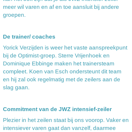
meer wil varen en af en toe aansluit bij andere
groepen.
De trainer/ coaches
Yorick Verzijden is weer het vaste aanspreekpunt
bij de Optimist-groep. Sterre Vrijenhoek en
Dominique Ebbinge maken het trainersteam
compleet. Koen van Esch ondersteunt dit team
en hij zal ook regelmatig met de zeilers aan de
slag gaan.
Commitment van de JWZ intensief-zeiler
Plezier in het zeilen staat bij ons voorop. Vaker en
intensiever varen gaat dan vanzelf, daarmee