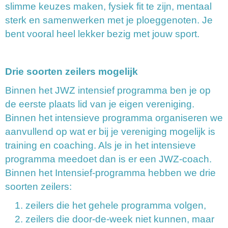
slimme keuzes maken, fysiek fit te zijn, mentaal
sterk en samenwerken met je ploeggenoten. Je
bent vooral heel lekker bezig met jouw sport.
Drie soorten zeilers mogelijk
Binnen het JWZ intensief programma ben je op
de eerste plaats lid van je eigen vereniging.
Binnen het intensieve programma organiseren we
aanvullend op wat er bij je vereniging mogelijk is
training en coaching. Als je in het intensieve
programma meedoet dan is er een JWZ-coach.
Binnen het Intensief-programma hebben we drie
soorten zeilers:
zeilers die het gehele programma volgen,
zeilers die door-de-week niet kunnen, maar