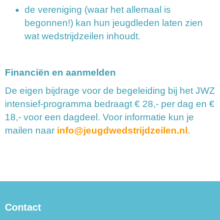
de vereniging (waar het allemaal is
begonnen!) kan hun jeugdleden laten zien
wat wedstrijdzeilen inhoudt.
Financiën en aanmelden
De eigen bijdrage voor de begeleiding bij het JWZ
intensief-programma bedraagt € 28,- per dag en €
18,- voor een dagdeel. Voor informatie kun je
mailen naar
ofni
@jeugdwedstrijdzeilen.nl
.
Contact