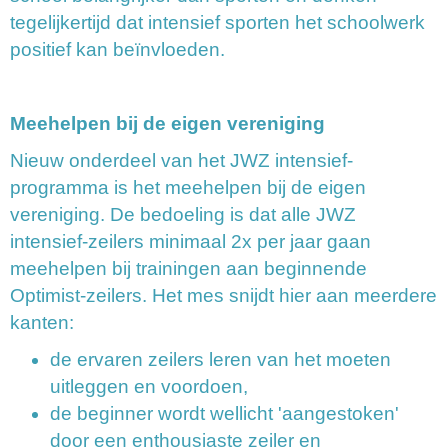
tegelijkertijd dat intensief sporten het schoolwerk
positief kan beïnvloeden.
Meehelpen bij de eigen vereniging
Nieuw onderdeel van het JWZ intensief-
programma is het meehelpen bij de eigen
vereniging. De bedoeling is dat alle JWZ
intensief-zeilers minimaal 2x per jaar gaan
meehelpen bij trainingen aan beginnende
Optimist-zeilers. Het mes snijdt hier aan meerdere
kanten:
de ervaren zeilers leren van het moeten
uitleggen en voordoen,
de beginner wordt wellicht 'aangestoken'
door een enthousiaste zeiler en