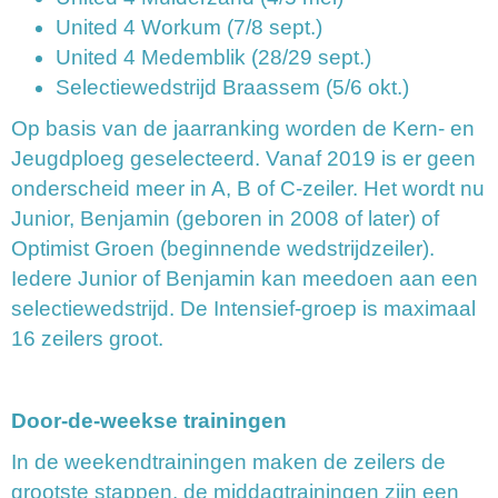
United 4 Workum (7/8 sept.)
United 4 Medemblik (28/29 sept.)
Selectiewedstrijd Braassem (5/6 okt.)
Op basis van de jaarranking worden de Kern- en
Jeugdploeg geselecteerd. Vanaf 2019 is er geen
onderscheid meer in A, B of C-zeiler. Het wordt nu
Junior, Benjamin (geboren in 2008 of later) of
Optimist Groen (beginnende wedstrijdzeiler).
Iedere Junior of Benjamin kan meedoen aan een
selectiewedstrijd. De Intensief-groep is maximaal
16 zeilers groot.
Door-de-weekse trainingen
In de weekendtrainingen maken de zeilers de
grootste stappen, de middagtrainingen zijn een