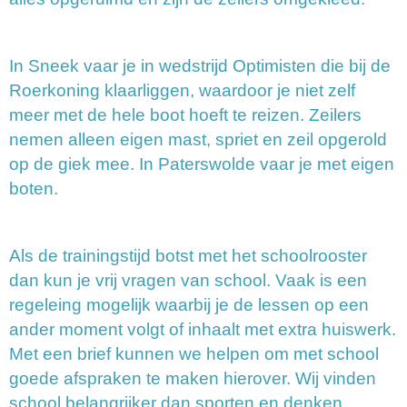
In Sneek vaar je in wedstrijd Optimisten die bij de
Roerkoning klaarliggen, waardoor je niet zelf
meer met de hele boot hoeft te reizen. Zeilers
nemen alleen eigen mast, spriet en zeil opgerold
op de giek mee. In Paterswolde vaar je met eigen
boten.
Als de trainingstijd botst met het schoolrooster
dan kun je vrij vragen van school. Vaak is een
regeleing mogelijk waarbij je de lessen op een
ander moment volgt of inhaalt met extra huiswerk.
Met een brief kunnen we helpen om met school
goede afspraken te maken hierover. Wij vinden
school belangrijker dan sporten en denken