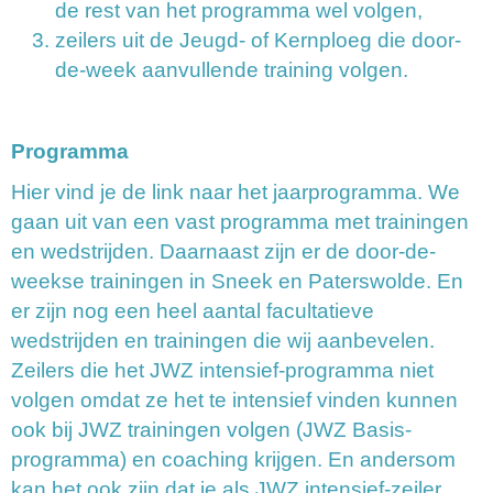
de rest van het programma wel volgen,
zeilers uit de Jeugd- of Kernploeg die door-
de-week aanvullende training volgen.
Programma
Hier vind je de link naar het jaarprogramma. We
gaan uit van een vast programma met trainingen
en wedstrijden. Daarnaast zijn er de door-de-
weekse trainingen in Sneek en Paterswolde. En
er zijn nog een heel aantal facultatieve
wedstrijden en trainingen die wij aanbevelen.
Zeilers die het JWZ intensief-programma niet
volgen omdat ze het te intensief vinden kunnen
ook bij JWZ trainingen volgen (JWZ Basis-
programma) en coaching krijgen. En andersom
kan het ook zijn dat je als JWZ intensief-zeiler