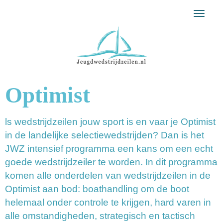
Toggl
Optimist
ls wedstrijdzeilen jouw sport is en vaar je Optimist
in de landelijke selectiewedstrijden? Dan is het
JWZ intensief programma een kans om een echt
goede wedstrijdzeiler te worden. In dit programma
komen alle onderdelen van wedstrijdzeilen in de
Optimist aan bod: boathandling om de boot
helemaal onder controle te krijgen, hard varen in
alle omstandigheden, strategisch en tactisch