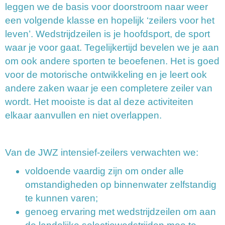
leggen we de basis voor doorstroom naar weer
een volgende klasse en hopelijk ‘zeilers voor het
leven’. Wedstrijdzeilen is je hoofdsport, de sport
waar je voor gaat. Tegelijkertijd bevelen we je aan
om ook andere sporten te beoefenen. Het is goed
voor de motorische ontwikkeling en je leert ook
andere zaken waar je een completere zeiler van
wordt. Het mooiste is dat al deze activiteiten
elkaar aanvullen en niet overlappen.
Van de JWZ intensief-zeilers verwachten we:
voldoende vaardig zijn om onder alle
omstandigheden op binnenwater zelfstandig
te kunnen varen;
genoeg ervaring met wedstrijdzeilen om aan